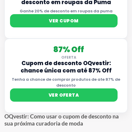
desconto em roupas da Puma
Ganhe 20% de desconto em roupas da puma
VER CUPOM
87% Off
OFERTA
Cupom de desconto OQvestir:
chance única com até 87% Off
Tenha a chance de comprar produtos de ate 87% de
desconto
VER OFERTA
OQvestir: Como usar o cupom de desconto na
sua próxima curadoria de moda