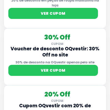
20% de desconto em peças de roupa masculina na
loja
VER CUPOM
30% Off
CUPOM
Voucher de desconto OQvestir: 30%
Off no site
30% de desconto na OQvestir apenas pelo site
VER CUPOM
20% Off
CUPOM
Cupom OQvestir com 20% de