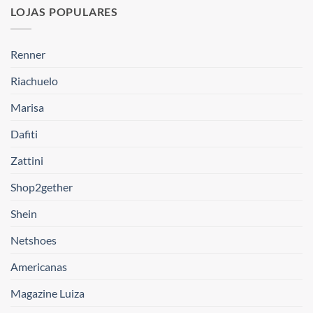
LOJAS POPULARES
Renner
Riachuelo
Marisa
Dafiti
Zattini
Shop2gether
Shein
Netshoes
Americanas
Magazine Luiza