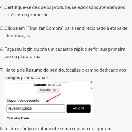
Certifique-se de que os produtos selecionados atendem aos
critérios da promoção.
Clique em “Finalizar Compra” para ser direcionado à etapa de
identificação.
Faça seu login ou crie um cadastro rápido se for sua primeira
vez na plataforma.
Na tela de
Resumo do pedido
, localize o campo dedicado aos
códigos promocionais.
Insira o código exatamente como copiado e clique em