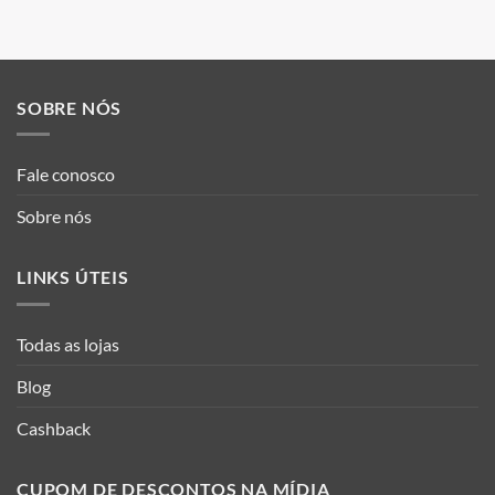
SOBRE NÓS
Fale conosco
Sobre nós
LINKS ÚTEIS
Todas as lojas
Blog
Cashback
CUPOM DE DESCONTOS NA MÍDIA