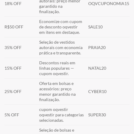
autorais: preço menor
18% OFF
OQVCUPONOMIA15
garantido na
finalização.
Economize com cupom
R$50 OFF
de desconto oqvestir
SALE10
em itens em destaque.
Seleção de vestidos
35% OFF
autorais com economia
PRAIA20
prática e transparente.
Descontos reais em
15% OFF
linhas populares —
NATAL20
cupom oqvestir.
Oferta em bolsas e
acessórios: preço
25% OFF
CYBER10
menor garantido na
finalização.
cupom oqvestir
5% OFF
oqvestir para categorias
SUPER30
selecionadas.
Seleção de bolsas e