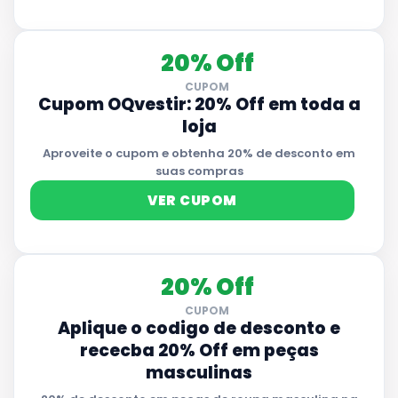
20% Off
CUPOM
Cupom OQvestir: 20% Off em toda a
loja
Aproveite o cupom e obtenha 20% de desconto em
suas compras
VER CUPOM
20% Off
CUPOM
Aplique o codigo de desconto e
rececba 20% Off em peças
masculinas