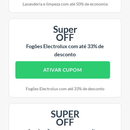
Lavanderia e limpeza com até 50% de economia
Super
OFF
Fogões Electrolux com até 33% de
desconto
ATIVAR CUPOM
Fogões Electrolux com até 33% de desconto
SUPER
OFF