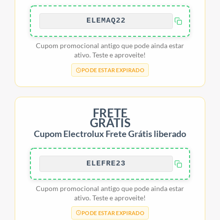
ELEMAQ22
Cupom promocional antigo que pode ainda estar
ativo. Teste e aproveite!
PODE ESTAR EXPIRADO
FRETE
GRÁTIS
Cupom Electrolux Frete Grátis liberado
ELEFRE23
Cupom promocional antigo que pode ainda estar
ativo. Teste e aproveite!
PODE ESTAR EXPIRADO