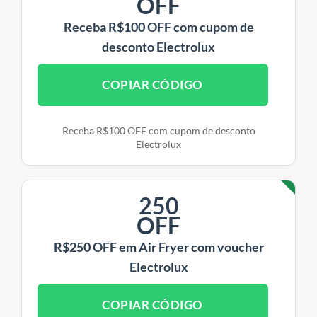
OFF
Receba R$100 OFF com cupom de
desconto Electrolux
COPIAR CÓDIGO
Receba R$100 OFF com cupom de desconto
Electrolux
250
OFF
R$250 OFF em Air Fryer com voucher
Electrolux
COPIAR CÓDIGO