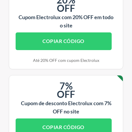
OFF
Cupom Electrolux com 20% OFF em todo
o site
COPIAR CÓDIGO
Até 20% OFF com cupom Electrolux
7%
OFF
Cupom de desconto Electrolux com 7%
OFF no site
COPIAR CÓDIGO