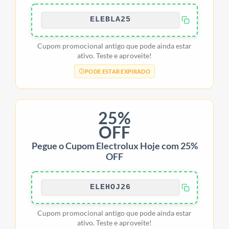
ELEBLA25
Cupom promocional antigo que pode ainda estar
ativo. Teste e aproveite!
PODE ESTAR EXPIRADO
25%
OFF
Pegue o Cupom Electrolux Hoje com 25%
OFF
ELEHOJ26
Cupom promocional antigo que pode ainda estar
ativo. Teste e aproveite!