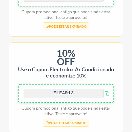
Cupom promocional antigo que pode ainda estar
ativo. Teste e aproveite!
PODE ESTAR EXPIRADO
10%
OFF
Use o Cupom Electrolux Ar Condicionado
e economize 10%
ELEAR13
Cupom promocional antigo que pode ainda estar
ativo. Teste e aproveite!
PODE ESTAR EXPIRADO