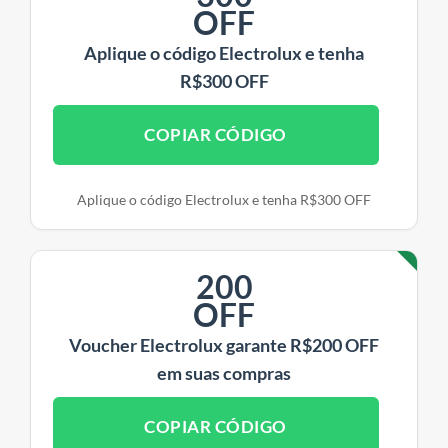
OFF
Aplique o código Electrolux e tenha
R$300 OFF
COPIAR CÓDIGO
Aplique o código Electrolux e tenha R$300 OFF
200
OFF
Voucher Electrolux garante R$200 OFF
em suas compras
COPIAR CÓDIGO