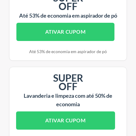
OFF
Até 53% de economia em aspirador de pó
ATIVAR CUPOM
Até 53% de economia em aspirador de pó
SUPER
OFF
Lavanderia e limpeza com até 50% de
economia
ATIVAR CUPOM