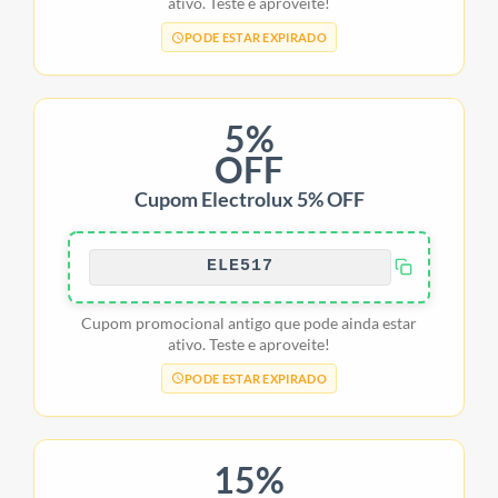
ativo. Teste e aproveite!
PODE ESTAR EXPIRADO
5%
OFF
Cupom Electrolux 5% OFF
ELE517
Cupom promocional antigo que pode ainda estar
ativo. Teste e aproveite!
PODE ESTAR EXPIRADO
15%