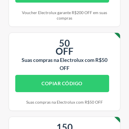
Voucher Electrolux garante R$200 OFF em suas
compras
50
OFF
Suas compras na Electrolux com R$50
OFF
COPIAR CÓDIGO
Suas compras na Electrolux com R$50 OFF
150