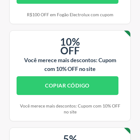
R$100 OFF em Fogão Electrolux com cupom
10%
OFF
Você merece mais descontos: Cupom
com 10% OFF no site
COPIAR CÓDIGO
Você merece mais descontos: Cupom com 10% OFF
no site
5%