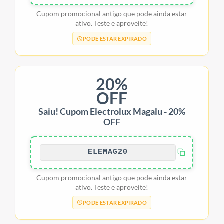
Cupom promocional antigo que pode ainda estar
ativo. Teste e aproveite!
PODE ESTAR EXPIRADO
20%
OFF
Saiu! Cupom Electrolux Magalu - 20%
OFF
ELEMAG20
Cupom promocional antigo que pode ainda estar
ativo. Teste e aproveite!
PODE ESTAR EXPIRADO