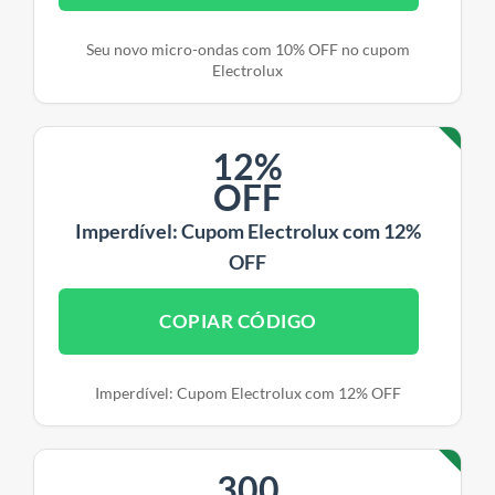
Seu novo micro-ondas com 10% OFF no cupom
Electrolux
12%
OFF
Imperdível: Cupom Electrolux com 12%
OFF
COPIAR CÓDIGO
Imperdível: Cupom Electrolux com 12% OFF
300