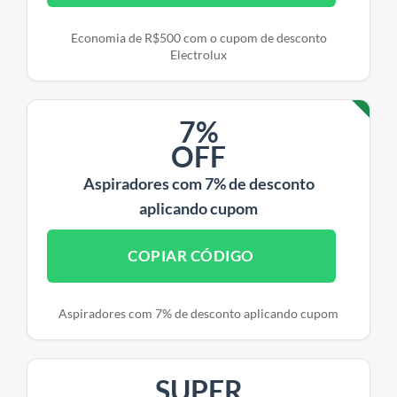
Economia de R$500 com o cupom de desconto
Electrolux
7%
OFF
Aspiradores com 7% de desconto
aplicando cupom
COPIAR CÓDIGO
Aspiradores com 7% de desconto aplicando cupom
SUPER