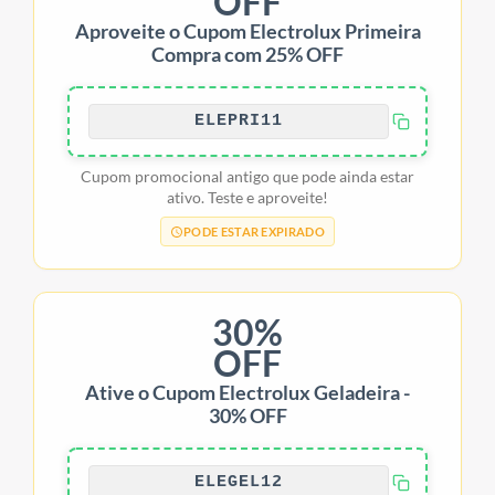
OFF
Aproveite o Cupom Electrolux Primeira
Compra com 25% OFF
ELEPRI11
Cupom promocional antigo que pode ainda estar
ativo. Teste e aproveite!
PODE ESTAR EXPIRADO
30%
OFF
Ative o Cupom Electrolux Geladeira -
30% OFF
ELEGEL12