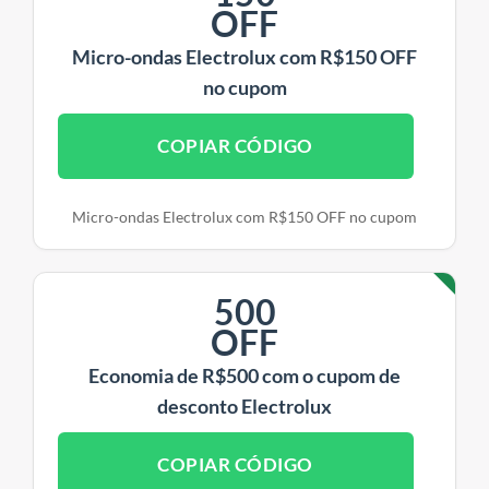
OFF
Micro-ondas Electrolux com R$150 OFF
no cupom
COPIAR CÓDIGO
Micro-ondas Electrolux com R$150 OFF no cupom
500
OFF
Economia de R$500 com o cupom de
desconto Electrolux
COPIAR CÓDIGO