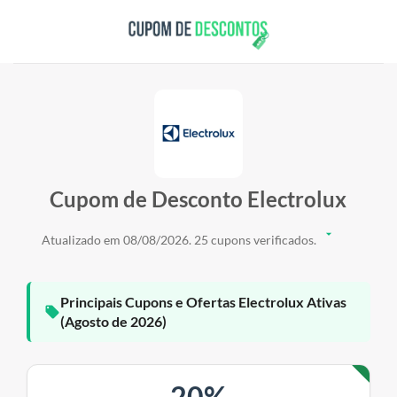
Skip
to
content
Cupom de Desconto Electrolux
Atualizado em 08/08/2026. 25 cupons verificados.
Principais Cupons e Ofertas Electrolux Ativas
(Agosto de 2026)
20%