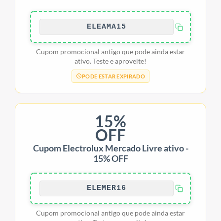
ELEAMA15
Cupom promocional antigo que pode ainda estar
ativo. Teste e aproveite!
PODE ESTAR EXPIRADO
15%
OFF
Cupom Electrolux Mercado Livre ativo -
15% OFF
ELEMER16
Cupom promocional antigo que pode ainda estar