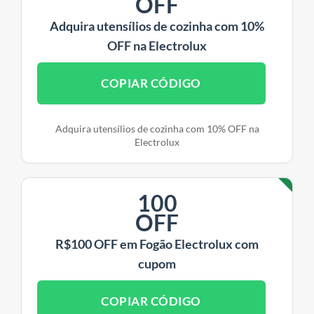
OFF
Adquira utensílios de cozinha com 10%
OFF na Electrolux
COPIAR CÓDIGO
Adquira utensílios de cozinha com 10% OFF na
Electrolux
100
OFF
R$100 OFF em Fogão Electrolux com
cupom
COPIAR CÓDIGO