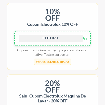
10%
OFF
Cupom Electrolux 10% OFF
ELE1021
Cupom promocional antigo que pode ainda estar
ativo. Teste e aproveite!
PODE ESTAR EXPIRADO
20%
OFF
Saiu! Cupom Electrolux Maquina De
Lavar - 20% OFF