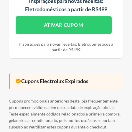
Inspirações para novas receitas:
Eletrodomésticos a partir de R$499
ATIVAR CUPOM
Inspirações para novas receitas: Eletrodomésticos a
partir de R$499
Cupons Electrolux Expirados
Cupons promocionais anteriores desta loja frequentemente
permanecem válidos além de sua data de expiração oficial.
Teste especialmente códigos relacionados a primeira compra,
geladeira, ar condicionado, pois muitos usuários reportam
sucesso ao reutilizar estes cupons durante o checkout.