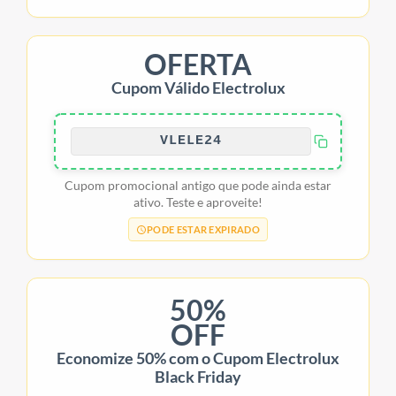
OFERTA
Cupom Válido Electrolux
VLELE24
Cupom promocional antigo que pode ainda estar
ativo. Teste e aproveite!
PODE ESTAR EXPIRADO
50%
OFF
Economize 50% com o Cupom Electrolux
Black Friday