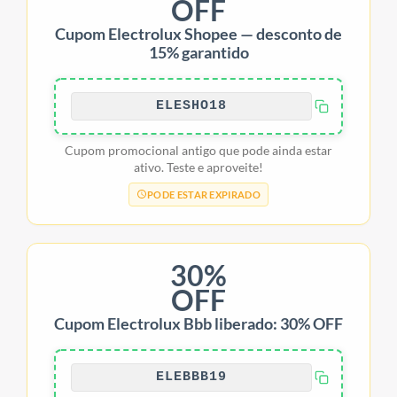
OFF
Cupom Electrolux Shopee — desconto de
15% garantido
ELESHO18
Cupom promocional antigo que pode ainda estar
ativo. Teste e aproveite!
PODE ESTAR EXPIRADO
30%
OFF
Cupom Electrolux Bbb liberado: 30% OFF
ELEBBB19