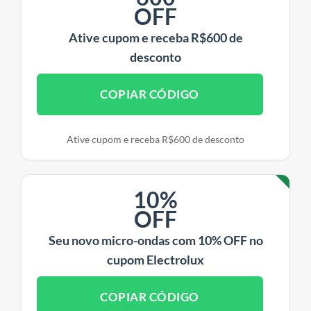
OFF
Ative cupom e receba R$600 de
desconto
COPIAR CÓDIGO
Ative cupom e receba R$600 de desconto
10%
OFF
Seu novo micro-ondas com 10% OFF no
cupom Electrolux
COPIAR CÓDIGO