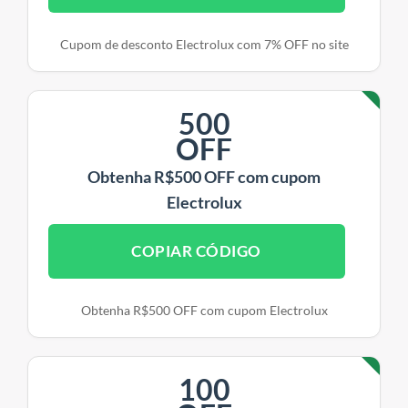
Cupom de desconto Electrolux com 7% OFF no site
500
OFF
Obtenha R$500 OFF com cupom
Electrolux
COPIAR CÓDIGO
Obtenha R$500 OFF com cupom Electrolux
100