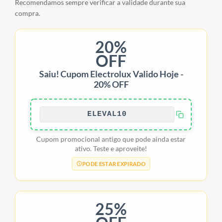
Recomendamos sempre verificar a validade durante sua
compra.
20%
OFF
Saiu! Cupom Electrolux Valido Hoje -
20% OFF
ELEVAL10
Cupom promocional antigo que pode ainda estar
ativo. Teste e aproveite!
PODE ESTAR EXPIRADO
25%