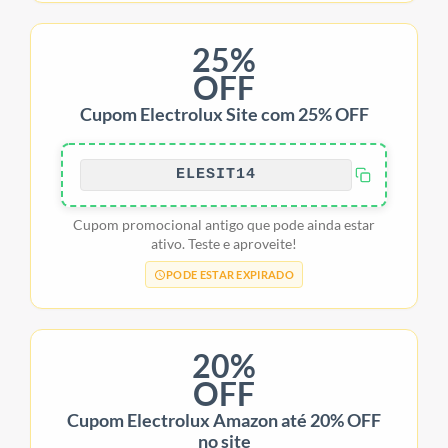
25%
OFF
Cupom Electrolux Site com 25% OFF
ELESIT14
Cupom promocional antigo que pode ainda estar
ativo. Teste e aproveite!
PODE ESTAR EXPIRADO
20%
OFF
Cupom Electrolux Amazon até 20% OFF
no site