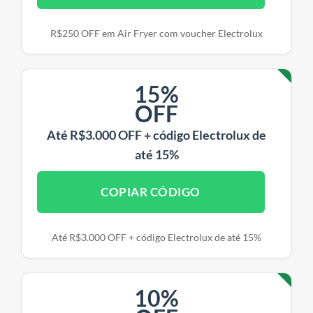
R$250 OFF em Air Fryer com voucher Electrolux
15%
OFF
Até R$3.000 OFF + código Electrolux de
até 15%
COPIAR CÓDIGO
Até R$3.000 OFF + código Electrolux de até 15%
10%