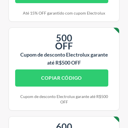
Até 15% OFF garantido com cupom Electrolux
500
OFF
Cupom de desconto Electrolux garante
até R$500 OFF
COPIAR CÓDIGO
Cupom de desconto Electrolux garante até R$500
OFF
600