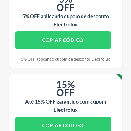
OFF
5% OFF aplicando cupom de desconto
Electrolux
COPIAR CÓDIGO
5% OFF aplicando cupom de desconto Electrolux
15%
OFF
Até 15% OFF garantido com cupom
Electrolux
COPIAR CÓDIGO