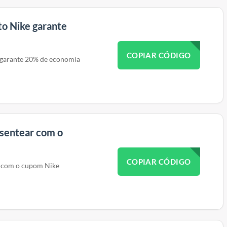
o Nike garante
COPIAR CÓDIGO
garante 20% de economia
sentear com o
COPIAR CÓDIGO
 com o cupom Nike