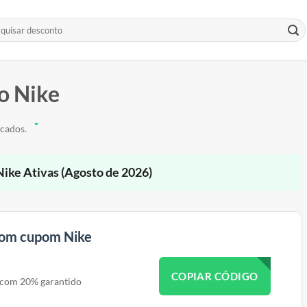
o Nike
icados.
Nike Ativas (Agosto de 2026)
om cupom Nike
COPIAR CÓDIGO
 com 20% garantido