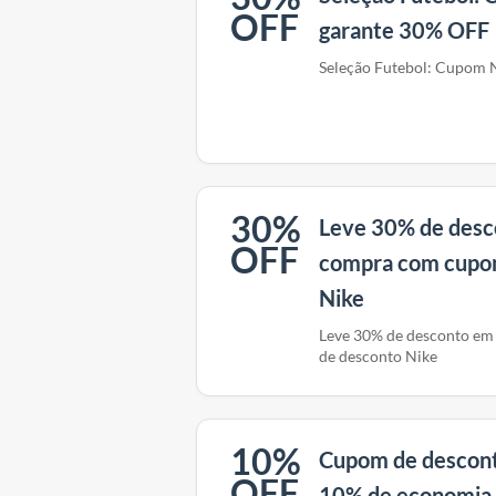
OFF
garante 30% OFF
Seleção Futebol: Cupom 
30%
Leve 30% de desc
OFF
compra com cupo
Nike
Leve 30% de desconto e
de desconto Nike
10%
Cupom de descont
OFF
10% de economia 