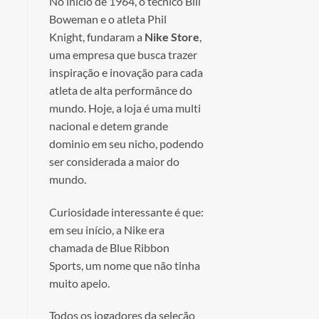
No início de 1964, o técnico Bill
Boweman e o atleta Phil
Knight, fundaram a
Nike Store
,
uma empresa que busca trazer
inspiração e inovação para cada
atleta de alta performânce do
mundo. Hoje, a loja é uma multi
nacional e detem grande
dominio em seu nicho, podendo
ser considerada a maior do
mundo.
Curiosidade interessante é que:
em seu início, a Nike era
chamada de Blue Ribbon
Sports, um nome que não tinha
muito apelo.
Todos os jogadores da seleção