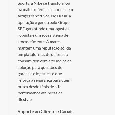
Sports, a
Nike
se transformou
na maior referência mundial em
artigos esportivos. No Brasil, a
operação é gerida pelo Grupo
SBF, garantindo uma logística
robusta e um ecossistema de
trocas eficiente. A marca
mantém uma reputação sólida
em plataformas de defesa do
consumidor, com alto índice de
solução para questões de
garantia e logística, o que
reforça a segurança para quem
busca desde tênis de alta
performance até peças de
lifestyle.
Suporte ao Cliente e Canais