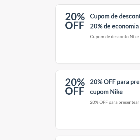
20%
Cupom de descont
OFF
20% de economia
Cupom de desconto Nike 
20%
20% OFF para pre
OFF
cupom Nike
20% OFF para presentear