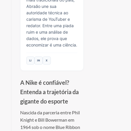
Abraão une sua
autoridade técnica ao
carisma de YouTuber e
redator. Entre uma piada
ruim e uma análise de
dados, ele prova que
economizar é uma ciência.
LI
IN
X
A Nike é confiável?
Entenda a trajetória da
gigante do esporte
Nascida da parceria entre Phil
Knight e Bill Bowerman em
1964 sob o nome Blue Ribbon