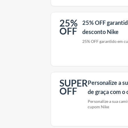
25%
25% OFF garanti
OFF
desconto Nike
25% OFF garantido em cu
SUPER
Personalize a su
OFF
de graça com o
Personalize a sua cami
cupom Nike