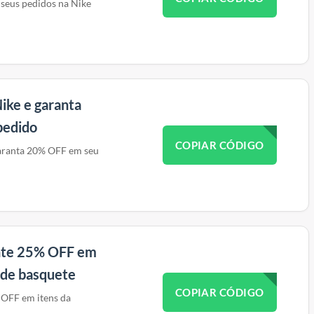
seus pedidos na Nike
ike e garanta
pedido
COPIAR CÓDIGO
garanta 20% OFF em seu
nte 25% OFF em
a de basquete
COPIAR CÓDIGO
OFF em itens da