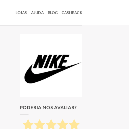
LOJAS
AJUDA
BLOG
CASHBACK
PODERIA NOS AVALIAR?