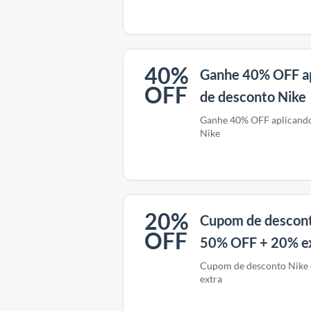
40%
Ganhe 40% OFF ap
OFF
de desconto Nike
Ganhe 40% OFF aplicando
Nike
20%
Cupom de descont
OFF
50% OFF + 20% e
Cupom de desconto Nike
extra