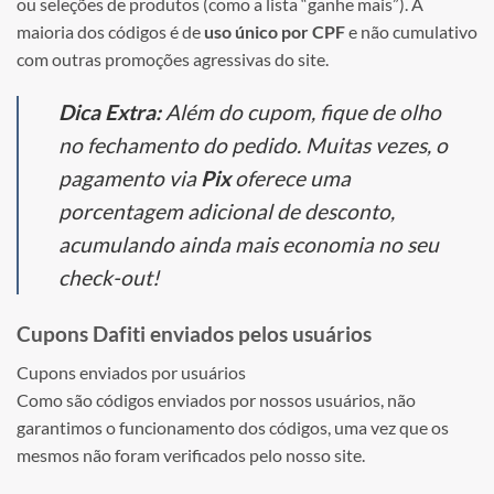
ou seleções de produtos (como a lista “ganhe mais”). A
maioria dos códigos é de
uso único por CPF
e não cumulativo
com outras promoções agressivas do site.
Dica Extra:
Além do cupom, fique de olho
no fechamento do pedido. Muitas vezes, o
pagamento via
Pix
oferece uma
porcentagem adicional de desconto,
acumulando ainda mais economia no seu
check-out!
Cupons Dafiti enviados pelos usuários
Cupons enviados por usuários
Como são códigos enviados por nossos usuários, não
garantimos o funcionamento dos códigos, uma vez que os
mesmos não foram verificados pelo nosso site.