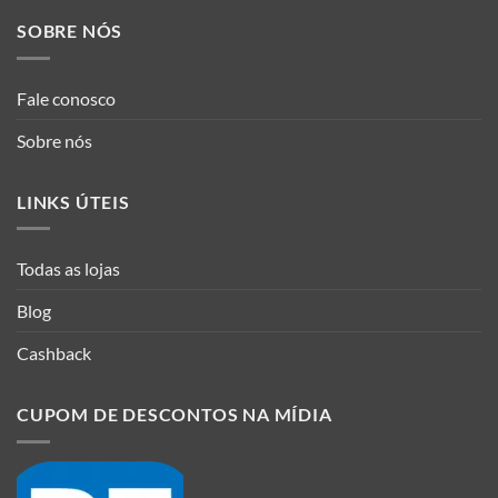
SOBRE NÓS
Fale conosco
Sobre nós
LINKS ÚTEIS
Todas as lojas
Blog
Cashback
CUPOM DE DESCONTOS NA MÍDIA