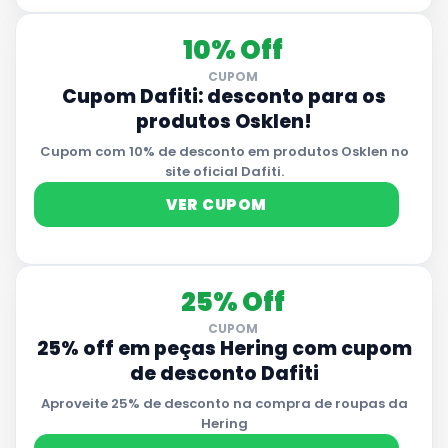
10% Off
CUPOM
Cupom Dafiti: desconto para os
produtos Osklen!
Cupom com 10% de desconto em produtos Osklen no
site oficial Dafiti.
VER CUPOM
25% Off
CUPOM
25% off em peças Hering com cupom
de desconto Dafiti
Aproveite 25% de desconto na compra de roupas da
Hering