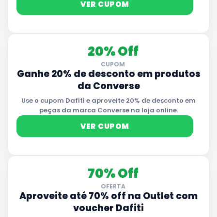
VER CUPOM
20% Off
CUPOM
Ganhe 20% de desconto em produtos
da Converse
Use o cupom Dafiti e aproveite 20% de desconto em
peças da marca Converse na loja online.
VER CUPOM
70% Off
OFERTA
Aproveite até 70% off na Outlet com
voucher Dafiti