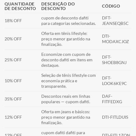
QUANTIDADE
DESCRIÇÃO DO
CÓDIGO
DE DESCONTO
DESCONTO
cupom de desconto dafiti
DFT-
18% OFF
para categorias selecionadas.
JEANSEQB5C
Oferta em tênis lifestyle:
DTI-
20% OFF
preço menor garantido na
MODAXCJOZ
finalização.
Economize com cupom de
DFT-
25% OFF
desconto dafiti em itens em
SHOEB8GNJ
destaque.
Seleção de tênis lifestyle com
DFT-
10% OFF
economia prática e
LOOK6KE9C
transparente.
Descontos reais em linhas
DAF-
35% OFF
populares — cupom dafiti.
FITFEDXG
Oferta em jeans e básicos:
12% OFF
preço menor garantido na
DTI-FITLDUIS
finalização.
cupom dafiti dafiti para
12% OFF
DTI-FITL1ZQN