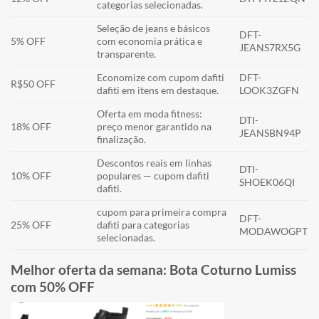
categorias selecionadas.
Seleção de jeans e básicos
DFT-
5% OFF
com economia prática e
JEANS7RX5G
transparente.
Economize com cupom dafiti
DFT-
R$50 OFF
dafiti em itens em destaque.
LOOK3ZGFN
Oferta em moda fitness:
DTI-
18% OFF
preço menor garantido na
JEANSBN94P
finalização.
Descontos reais em linhas
DTI-
10% OFF
populares — cupom dafiti
SHOEK06QI
dafiti.
cupom para primeira compra
DFT-
25% OFF
dafiti para categorias
MODAWOGPT
selecionadas.
Melhor oferta da semana: Bota Coturno Lumiss
com 50% OFF