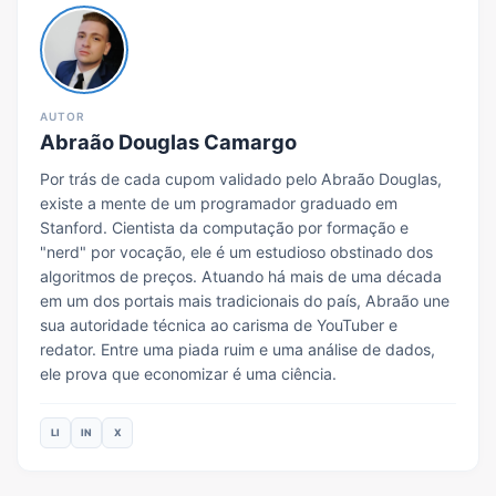
AUTOR
Abraão Douglas Camargo
Por trás de cada cupom validado pelo Abraão Douglas,
existe a mente de um programador graduado em
Stanford. Cientista da computação por formação e
"nerd" por vocação, ele é um estudioso obstinado dos
algoritmos de preços. Atuando há mais de uma década
em um dos portais mais tradicionais do país, Abraão une
sua autoridade técnica ao carisma de YouTuber e
redator. Entre uma piada ruim e uma análise de dados,
ele prova que economizar é uma ciência.
LI
IN
X