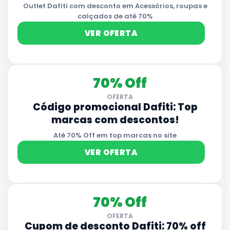
Outlet Dafiti com desconto em Acessórios, roupas e
calçados de até 70%
VER OFERTA
70% Off
OFERTA
Código promocional Dafiti: Top
marcas com descontos!
Até 70% Off em top marcas no site
VER OFERTA
70% Off
OFERTA
Cupom de desconto Dafiti: 70% off