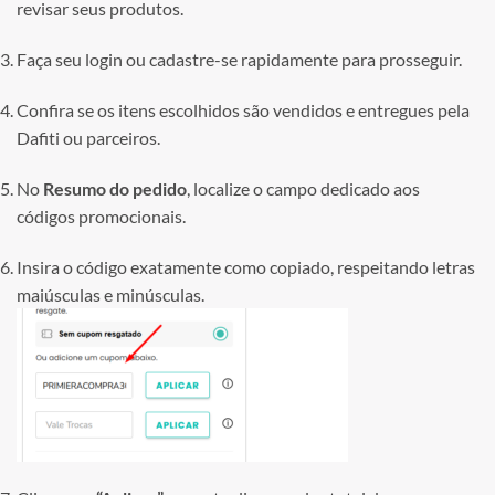
revisar seus produtos.
Faça seu login ou cadastre-se rapidamente para prosseguir.
Confira se os itens escolhidos são vendidos e entregues pela
Dafiti ou parceiros.
No
Resumo do pedido
, localize o campo dedicado aos
códigos promocionais.
Insira o código exatamente como copiado, respeitando letras
maiúsculas e minúsculas.