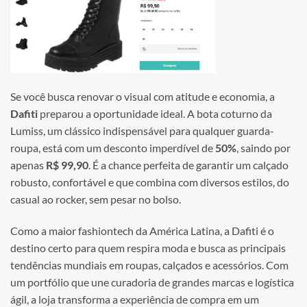
Se você busca renovar o visual com atitude e economia, a
Dafiti
preparou a oportunidade ideal. A bota coturno da
Lumiss, um clássico indispensável para qualquer guarda-
roupa, está com um desconto imperdível de
50%
, saindo por
apenas
R$ 99,90
. É a chance perfeita de garantir um calçado
robusto, confortável e que combina com diversos estilos, do
casual ao rocker, sem pesar no bolso.
Como a maior fashiontech da América Latina, a Dafiti é o
destino certo para quem respira moda e busca as principais
tendências mundiais em roupas, calçados e acessórios. Com
um portfólio que une curadoria de grandes marcas e logística
ágil, a loja transforma a experiência de compra em um