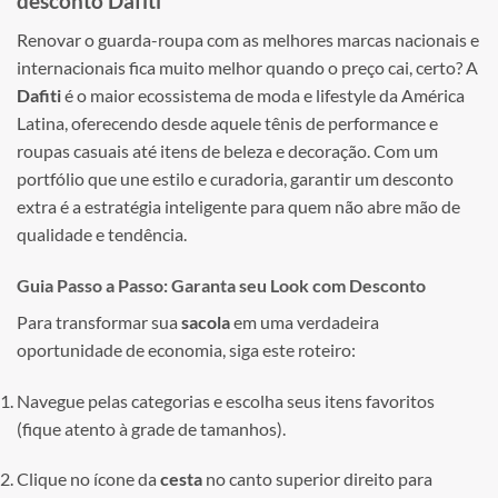
desconto Dafiti
Renovar o guarda-roupa com as melhores marcas nacionais e
internacionais fica muito melhor quando o preço cai, certo? A
Dafiti
é o maior ecossistema de moda e lifestyle da América
Latina, oferecendo desde aquele tênis de performance e
roupas casuais até itens de beleza e decoração. Com um
portfólio que une estilo e curadoria, garantir um desconto
extra é a estratégia inteligente para quem não abre mão de
qualidade e tendência.
Guia Passo a Passo: Garanta seu Look com Desconto
Para transformar sua
sacola
em uma verdadeira
oportunidade de economia, siga este roteiro:
Navegue pelas categorias e escolha seus itens favoritos
(fique atento à grade de tamanhos).
Clique no ícone da
cesta
no canto superior direito para