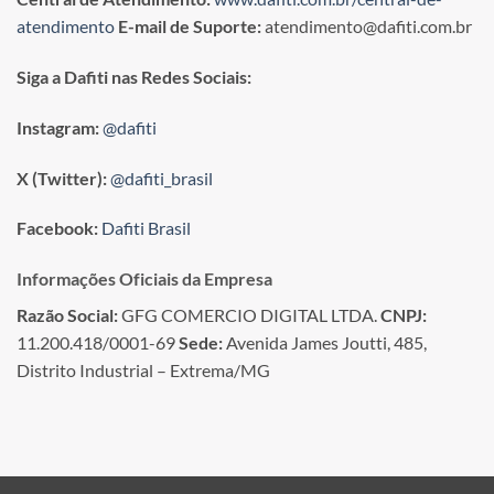
atendimento
E-mail de Suporte:
atendimento@dafiti.com.br
Siga a Dafiti nas Redes Sociais:
Instagram:
@dafiti
X (Twitter):
@dafiti_brasil
Facebook:
Dafiti Brasil
Informações Oficiais da Empresa
Razão Social:
GFG COMERCIO DIGITAL LTDA.
CNPJ:
11.200.418/0001-69
Sede:
Avenida James Joutti, 485,
Distrito Industrial – Extrema/MG