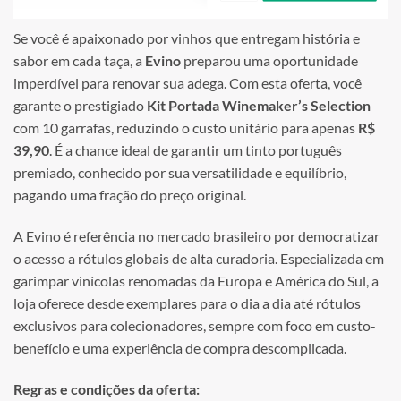
Se você é apaixonado por vinhos que entregam história e
sabor em cada taça, a
Evino
preparou uma oportunidade
imperdível para renovar sua adega. Com esta oferta, você
garante o prestigiado
Kit Portada Winemaker’s Selection
com 10 garrafas, reduzindo o custo unitário para apenas
R$
39,90
. É a chance ideal de garantir um tinto português
premiado, conhecido por sua versatilidade e equilíbrio,
pagando uma fração do preço original.
A Evino é referência no mercado brasileiro por democratizar
o acesso a rótulos globais de alta curadoria. Especializada em
garimpar vinícolas renomadas da Europa e América do Sul, a
loja oferece desde exemplares para o dia a dia até rótulos
exclusivos para colecionadores, sempre com foco em custo-
benefício e uma experiência de compra descomplicada.
Regras e condições da oferta: