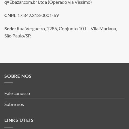
q=Ebazar.com.br Ltda (Operado via Víssimo)
CNPJ:
17.342.313/0001-69
Sede:
Rua Vergueiro, 1285, Conjunto 101 – Vila Mariana,
São Paulo/SP.
SOBRE NÓS
Fale conosco
Sobre nós
LINKS ÚTEIS