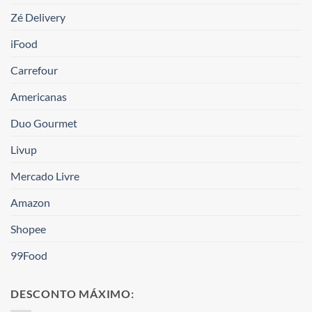
Zé Delivery
iFood
Carrefour
Americanas
Duo Gourmet
Livup
Mercado Livre
Amazon
Shopee
99Food
DESCONTO MÁXIMO: