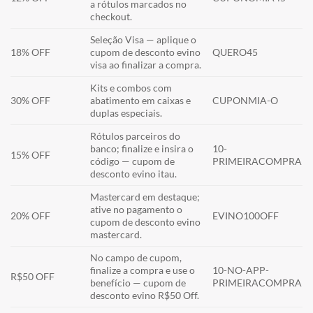
a rótulos marcados no
checkout.
Seleção Visa — aplique o
18% OFF
cupom de desconto evino
QUERO45
visa ao finalizar a compra.
Kits e combos com
30% OFF
abatimento em caixas e
CUPONMIA-O
duplas especiais.
Rótulos parceiros do
banco; finalize e insira o
10-
15% OFF
código — cupom de
PRIMEIRACOMPRA
desconto evino itau.
Mastercard em destaque;
ative no pagamento o
20% OFF
EVINO100OFF
cupom de desconto evino
mastercard.
No campo de cupom,
finalize a compra e use o
10-NO-APP-
R$50 OFF
benefício — cupom de
PRIMEIRACOMPRA
desconto evino R$50 Off.