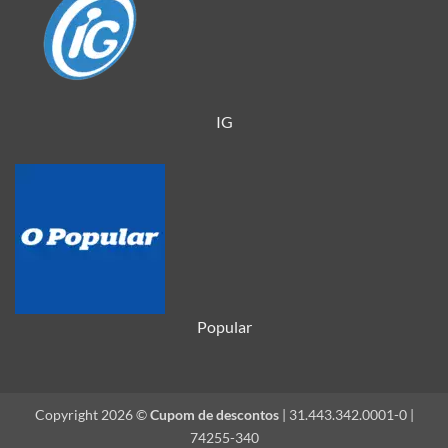
IG
Popular
Copyright 2026 ©
Cupom de descontos
| 31.443.342.0001-0 |
74255-340