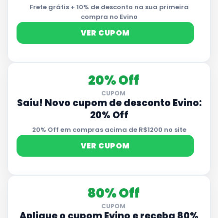
Frete grátis + 10% de desconto na sua primeira
compra no Evino
VER CUPOM
20% Off
CUPOM
Saiu! Novo cupom de desconto Evino:
20% Off
20% Off em compras acima de R$1200 no site
VER CUPOM
80% Off
CUPOM
Aplique o cupom Evino e receba 80%