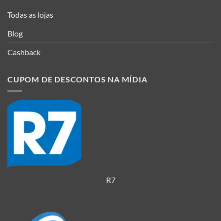
Todas as lojas
Blog
Cashback
CUPOM DE DESCONTOS NA MÍDIA
R7