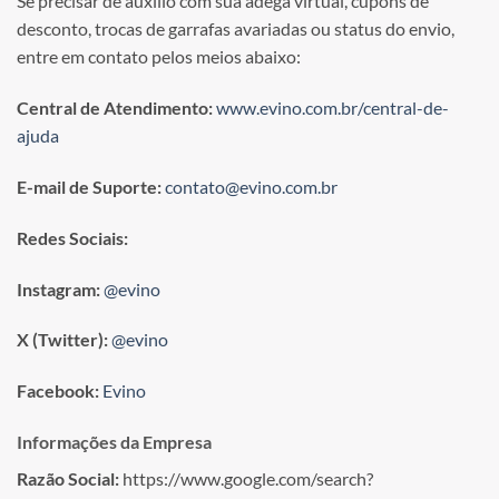
Se precisar de auxílio com sua adega virtual, cupons de
desconto, trocas de garrafas avariadas ou status do envio,
entre em contato pelos meios abaixo:
Central de Atendimento:
www.evino.com.br/central-de-
ajuda
E-mail de Suporte:
contato@evino.com.br
Redes Sociais:
Instagram:
@evino
X (Twitter):
@evino
Facebook:
Evino
Informações da Empresa
Razão Social:
https://www.google.com/search?