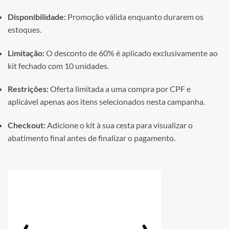
Disponibilidade:
Promoção válida enquanto durarem os
estoques.
Limitação:
O desconto de 60% é aplicado exclusivamente ao
kit fechado com 10 unidades.
Restrições:
Oferta limitada a uma compra por CPF e
aplicável apenas aos itens selecionados nesta campanha.
Checkout:
Adicione o kit à sua cesta para visualizar o
abatimento final antes de finalizar o pagamento.