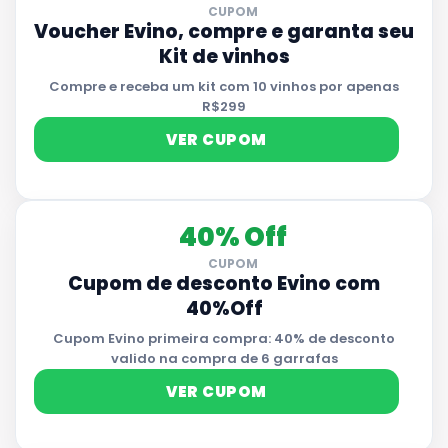
CUPOM
Voucher Evino, compre e garanta seu
Kit de vinhos
Compre e receba um kit com 10 vinhos por apenas
R$299
VER CUPOM
40% Off
CUPOM
Cupom de desconto Evino com
40%Off
Cupom Evino primeira compra: 40% de desconto
valido na compra de 6 garrafas
VER CUPOM