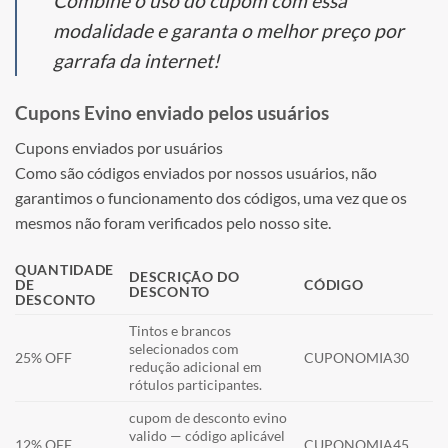
Combine o uso do cupom com essa
modalidade e garanta o melhor preço por
garrafa da internet!
Cupons Evino enviado pelos usuários
Cupons enviados por usuários
Como são códigos enviados por nossos usuários, não
garantimos o funcionamento dos códigos, uma vez que os
mesmos não foram verificados pelo nosso site.
QUANTIDADE
DESCRIÇÃO DO
DE
CÓDIGO
DESCONTO
DESCONTO
Tintos e brancos
selecionados com
25% OFF
CUPONOMIA30
redução adicional em
rótulos participantes.
cupom de desconto evino
valido — código aplicável
12% OFF
CUPONOMIA45