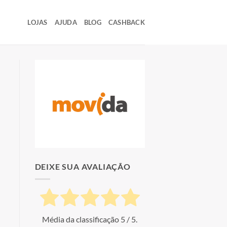
LOJAS
AJUDA
BLOG
CASHBACK
DEIXE SUA AVALIAÇÃO
Média da classificação
5
/ 5.