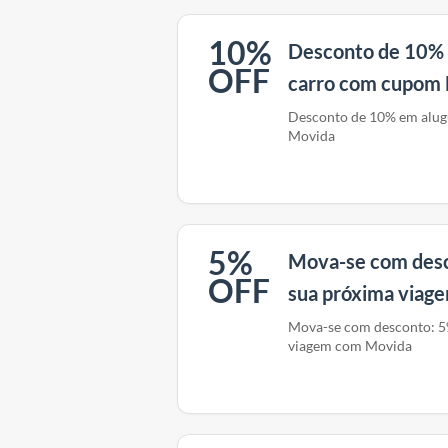
10%
Desconto de 10% 
OFF
carro com cupom
Desconto de 10% em alug
Movida
5%
Mova-se com des
OFF
sua próxima viag
Mova-se com desconto: 
viagem com Movida