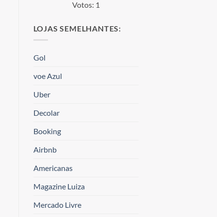
Votos:
1
LOJAS SEMELHANTES:
Gol
voe Azul
Uber
Decolar
Booking
Airbnb
Americanas
Magazine Luiza
Mercado Livre