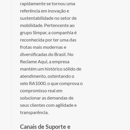
rapidamente se tornou uma
referência em inovação e
sustentabilidade no setor de
mobilidade. Pertencente ao
grupo Simpar, a companhia é
reconhecida por ter uma das
frotas mais modernas e
diversificadas do Brasil. No
Reclame Aqui, a empresa
mantém um histórico sólido de
atendimento, ostentando o
selo RA1000, o que comprova o
compromisso real em
solucionar as demandas de
seus clientes com agilidade e
transparência.
Canais de Suporte e