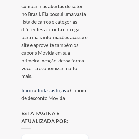
companhias abertas do setor
no Brasil. Ela possui uma vasta
lista de carros e categorias
diferentes a pronta entrega,
para mais informações acesse o
site e aproveite também os
cupons Movida em sua
primeira locação, dessa forma
você irá economizar muito
mais.
Início
»
Todas as lojas
»
Cupom
de desconto Movida
ESTA PAGINA É
ATUALIZADA POR: