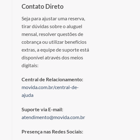
Contato Direto
Seja para ajustar uma reserva,
tirar dúvidas sobre o aluguel
mensal, resolver questões de
cobrança ou utilizar benefícios
extras, a equipe de suporte está
disponível através dos meios
digitais:
Central de Relacionamento:
movida.com.br/central-de-
ajuda
Suporte via E-mail:
atendimento@movida.com.br
Presença nas Redes Sociais: