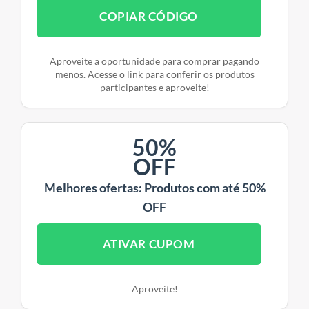
COPIAR CÓDIGO
Aproveite a oportunidade para comprar pagando
menos. Acesse o link para conferir os produtos
participantes e aproveite!
50%
OFF
Melhores ofertas: Produtos com até 50%
OFF
ATIVAR CUPOM
Aproveite!