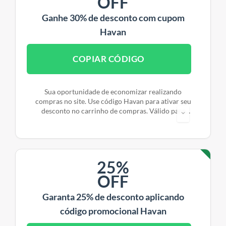
OFF
Ganhe 30% de desconto com cupom
Havan
COPIAR CÓDIGO
Sua oportunidade de economizar realizando
compras no site. Use código Havan para ativar seu
desconto no carrinho de compras. Válido para
produtos de Cama, Mesa e Banho selecionados.
25%
OFF
Garanta 25% de desconto aplicando
código promocional Havan