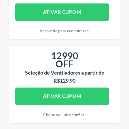
ATIVAR CUPOM
Aproveite para economizar!
12990
OFF
Seleção de Ventiladores a partir de
R$129,90
ATIVAR CUPOM
Clique no link e confira!