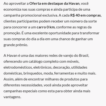
Ao aproveitar a
Oferta em destaque da Havan
, você
economiza nas suas compras e ainda participa de uma
campanha promocional exclusiva. A cada
R$ 40 em compras
,
clientes participantes podem receber um número da sorte
para concorrer a um
carro 0 km
, conforme as regras da
promoção. É uma excelente oportunidade para transformar
suas compras do dia a dia em uma chance de ganhar um
grande prêmio.
A Havan é uma das maiores redes de varejo do Brasil,
oferecendo um catálogo completo com móveis,
eletrodomésticos, eletrônicos, decoração, utilidades
domésticas, brinquedos, moda, ferramentas e muito mais.
Assim, além de encontrar milhares de produtos para
diferentes necessidades, você ainda pode aproveitar
campanhas especiais como esta para obter ainda mais
vantagens.