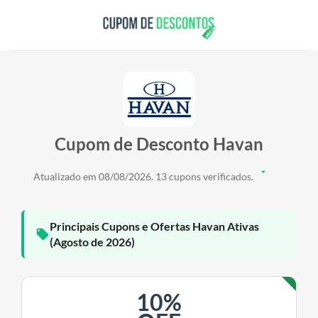
Skip
to
content
Cupom de Desconto Havan
Atualizado em 08/08/2026. 13 cupons verificados.
Principais Cupons e Ofertas Havan Ativas
(Agosto de 2026)
10%