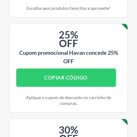
Escolha seus produtos favoritos e aproveite!
25%
OFF
Cupom promocional Havan concede 25%
OFF
COPIAR CÓDIGO
Aplique o cupom de desconto no carrinho de
compras.
30%