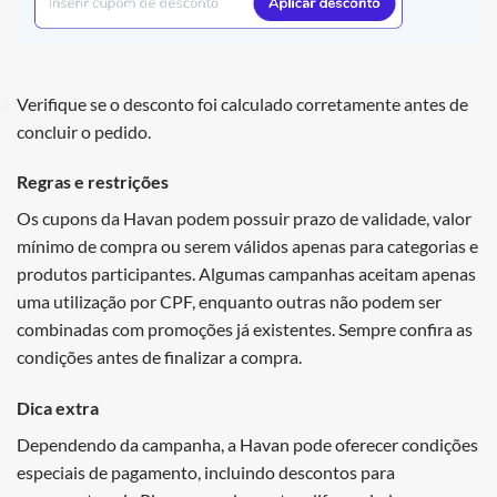
Verifique se o desconto foi calculado corretamente antes de
concluir o pedido.
Regras e restrições
Os cupons da Havan podem possuir prazo de validade, valor
mínimo de compra ou serem válidos apenas para categorias e
produtos participantes. Algumas campanhas aceitam apenas
uma utilização por CPF, enquanto outras não podem ser
combinadas com promoções já existentes. Sempre confira as
condições antes de finalizar a compra.
Dica extra
Dependendo da campanha, a Havan pode oferecer condições
especiais de pagamento, incluindo descontos para