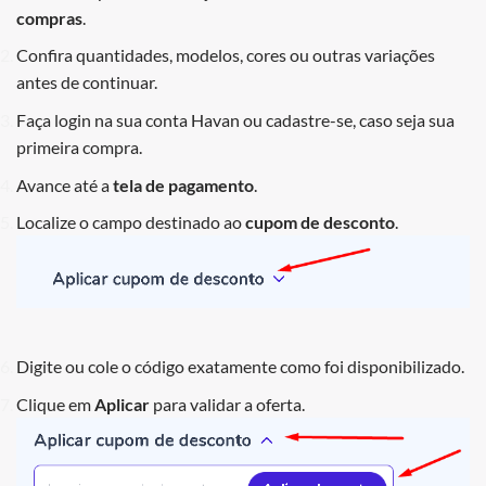
compras
.
Confira quantidades, modelos, cores ou outras variações
antes de continuar.
Faça login na sua conta Havan ou cadastre-se, caso seja sua
primeira compra.
Avance até a
tela de pagamento
.
Localize o campo destinado ao
cupom de desconto
.
Digite ou cole o código exatamente como foi disponibilizado.
Clique em
Aplicar
para validar a oferta.