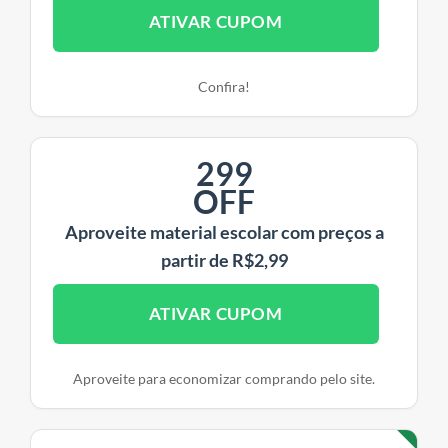
ATIVAR CUPOM
Confira!
299
OFF
Aproveite material escolar com preços a
partir de R$2,99
ATIVAR CUPOM
Aproveite para economizar comprando pelo site.