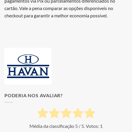
pagamentos via Pix ou parcelamentos diferenciados no
cartão. Vale a pena comparar as opções disponíveis no
checkout para garantir a melhor economia possível.
PODERIA NOS AVALIAR?
Média da classificação
5
/ 5. Votos:
1