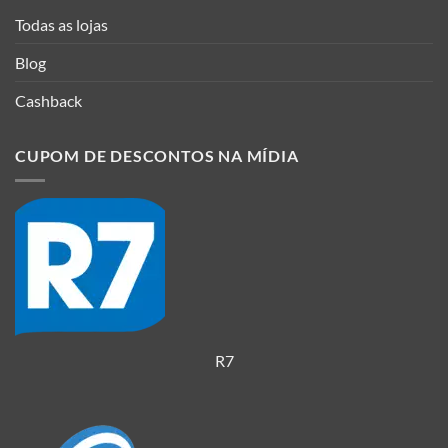
Todas as lojas
Blog
Cashback
CUPOM DE DESCONTOS NA MÍDIA
R7