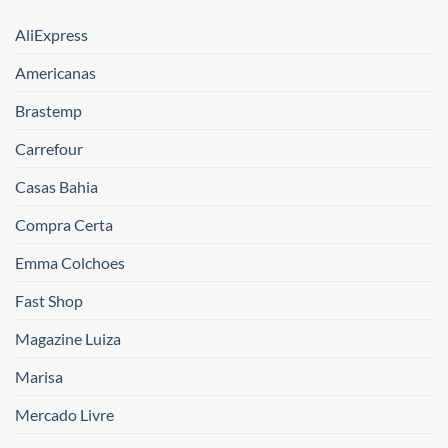
AliExpress
Americanas
Brastemp
Carrefour
Casas Bahia
Compra Certa
Emma Colchoes
Fast Shop
Magazine Luiza
Marisa
Mercado Livre