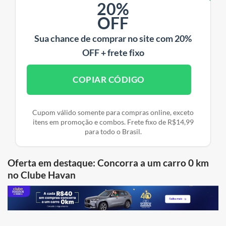
20%
OFF
Sua chance de comprar no site com 20%
OFF + frete fixo
COPIAR CÓDIGO
Cupom válido somente para compras online, exceto
itens em promoção e combos. Frete fixo de R$14,99
para todo o Brasil.
Oferta em destaque: Concorra a um carro 0 km
no Clube Havan