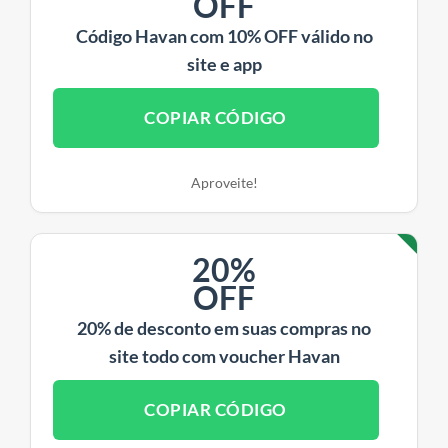
OFF
Código Havan com 10% OFF válido no
site e app
COPIAR CÓDIGO
Aproveite!
20%
OFF
20% de desconto em suas compras no
site todo com voucher Havan
COPIAR CÓDIGO