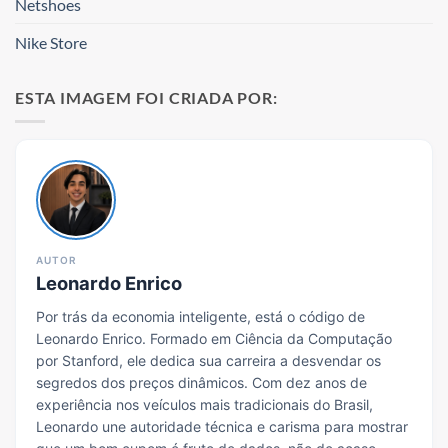
Netshoes
Nike Store
ESTA IMAGEM FOI CRIADA POR:
AUTOR
Leonardo Enrico
Por trás da economia inteligente, está o código de
Leonardo Enrico. Formado em Ciência da Computação
por Stanford, ele dedica sua carreira a desvendar os
segredos dos preços dinâmicos. Com dez anos de
experiência nos veículos mais tradicionais do Brasil,
Leonardo une autoridade técnica e carisma para mostrar