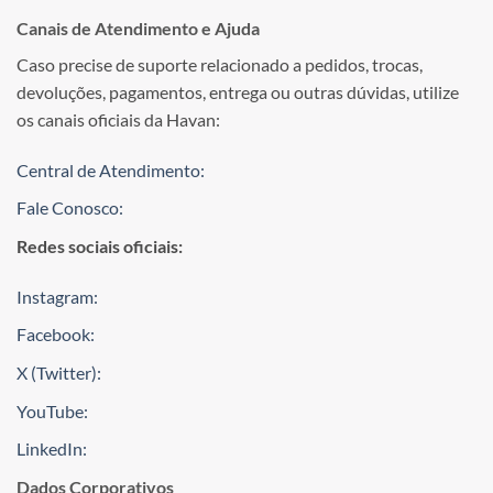
Canais de Atendimento e Ajuda
Caso precise de suporte relacionado a pedidos, trocas,
devoluções, pagamentos, entrega ou outras dúvidas, utilize
os canais oficiais da Havan:
Central de Atendimento:
Fale Conosco:
Redes sociais oficiais:
Instagram:
Facebook:
X (Twitter):
YouTube:
LinkedIn:
Dados Corporativos