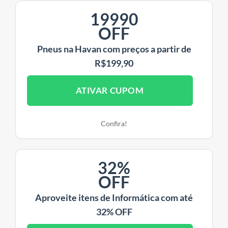
19990
OFF
Pneus na Havan com preços a partir de
R$199,90
ATIVAR CUPOM
Confira!
32%
OFF
Aproveite itens de Informática com até
32% OFF