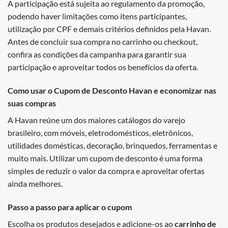
A participação está sujeita ao regulamento da promoção,
podendo haver limitações como itens participantes,
utilização por CPF e demais critérios definidos pela Havan.
Antes de concluir sua compra no carrinho ou checkout,
confira as condições da campanha para garantir sua
participação e aproveitar todos os benefícios da oferta.
Como usar o Cupom de Desconto Havan e economizar nas
suas compras
A Havan reúne um dos maiores catálogos do varejo
brasileiro, com móveis, eletrodomésticos, eletrônicos,
utilidades domésticas, decoração, brinquedos, ferramentas e
muito mais. Utilizar um cupom de desconto é uma forma
simples de reduzir o valor da compra e aproveitar ofertas
ainda melhores.
Passo a passo para aplicar o cupom
Escolha os produtos desejados e adicione-os ao
carrinho de