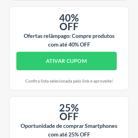
40%
OFF
Ofertas relâmpago: Compre produtos
com até 40% OFF
ATIVAR CUPOM
Confira lista selecionada pelo link e aproveite!
25%
OFF
Oportunidade de comprar Smartphones
com até 25% OFF