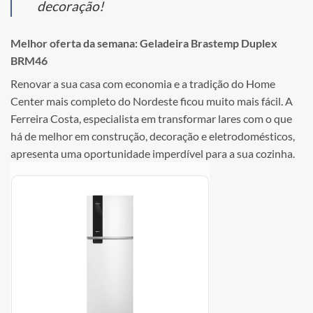
decoração!
Melhor oferta da semana: Geladeira Brastemp Duplex
BRM46
Renovar a sua casa com economia e a tradição do Home
Center mais completo do Nordeste ficou muito mais fácil. A
Ferreira Costa, especialista em transformar lares com o que
há de melhor em construção, decoração e eletrodomésticos,
apresenta uma oportunidade imperdível para a sua cozinha.