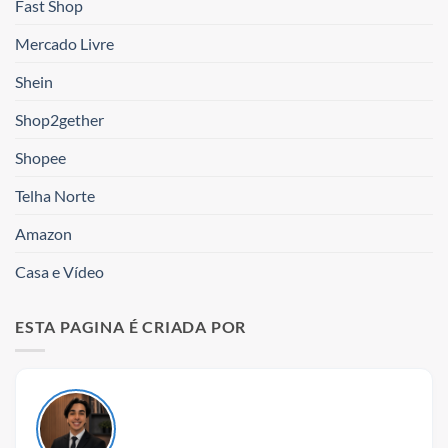
Fast Shop
Mercado Livre
Shein
Shop2gether
Shopee
Telha Norte
Amazon
Casa e Vídeo
ESTA PAGINA É CRIADA POR