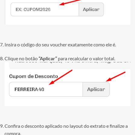
Insira o código do seu voucher exatamente como ele é.
Clique no botão
“Aplicar”
para recalcular o valor total.
Confira o desconto aplicado no layout do extrato e finalize a
compra.