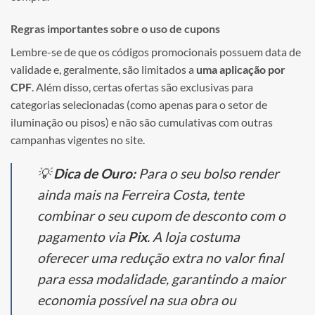
Regras importantes sobre o uso de cupons
Lembre-se de que os códigos promocionais possuem data de
validade e, geralmente, são limitados a
uma aplicação por
CPF
. Além disso, certas ofertas são exclusivas para
categorias selecionadas (como apenas para o setor de
iluminação ou pisos) e não são cumulativas com outras
campanhas vigentes no site.
💡
Dica de Ouro:
Para o seu bolso render
ainda mais na Ferreira Costa, tente
combinar o seu cupom de desconto com o
pagamento via
Pix
. A loja costuma
oferecer uma redução extra no valor final
para essa modalidade, garantindo a maior
economia possível na sua obra ou