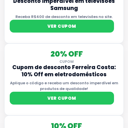
Desconto imperdível em televisões
Samsung
Receba R$400 de desconto em televisões no site.
VER CUPOM
20% OFF
CUPOM
Cupom de desconto Ferreira Costa:
10% Off em eletrodomésticos
Aplique o código e receba um desconto imperdível em
produtos de qualidade!
VER CUPOM
10% OFF