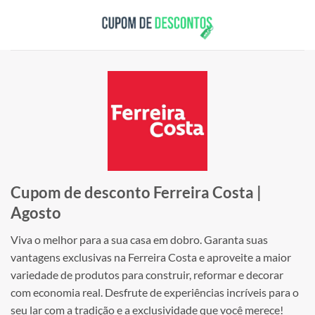
Skip
to
content
Cupom de desconto Ferreira Costa |
Agosto
Viva o melhor para a sua casa em dobro. Garanta suas
vantagens exclusivas na Ferreira Costa e aproveite a maior
variedade de produtos para construir, reformar e decorar
com economia real. Desfrute de experiências incríveis para o
seu lar com a tradição e a exclusividade que você merece!