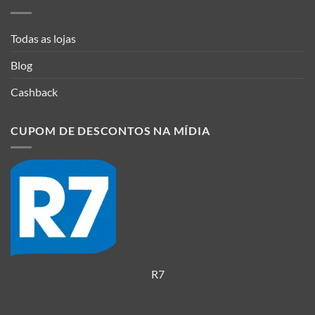
Todas as lojas
Blog
Cashback
CUPOM DE DESCONTOS NA MÍDIA
R7