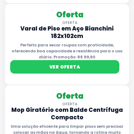
Oferta
OFERTA
Varal de Piso em Aço Bianchini
182x102cm
Perfeito para secar roupas com praticidade,
oferecendo boa capacidade e resistência para o uso
diário. Promoção: R$ 99,90
VER OFERTA
Oferta
OFERTA
Mop Giratório com Balde Centrífuga
Compacto
Uma solução eficiente para limpar pisos sem precisar
colocar as mãos na água, tornando a rotina muito