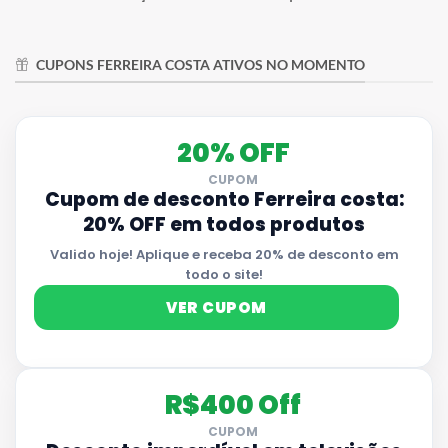
CUPONS FERREIRA COSTA ATIVOS NO MOMENTO
20% OFF
CUPOM
Cupom de desconto Ferreira costa:
20% OFF em todos produtos
Valido hoje! Aplique e receba 20% de desconto em
todo o site!
VER CUPOM
R$400 Off
CUPOM