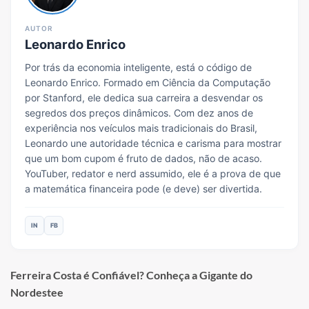
AUTOR
Leonardo Enrico
Por trás da economia inteligente, está o código de
Leonardo Enrico. Formado em Ciência da Computação
por Stanford, ele dedica sua carreira a desvendar os
segredos dos preços dinâmicos. Com dez anos de
experiência nos veículos mais tradicionais do Brasil,
Leonardo une autoridade técnica e carisma para mostrar
que um bom cupom é fruto de dados, não de acaso.
YouTuber, redator e nerd assumido, ele é a prova de que
a matemática financeira pode (e deve) ser divertida.
IN
FB
Ferreira Costa é Confiável? Conheça a Gigante do
Nordestee