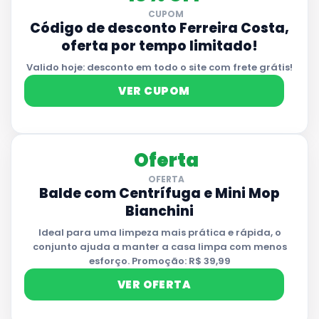
CUPOM
Código de desconto Ferreira Costa,
oferta por tempo limitado!
Valido hoje: desconto em todo o site com frete grátis!
VER CUPOM
Oferta
OFERTA
Balde com Centrífuga e Mini Mop
Bianchini
Ideal para uma limpeza mais prática e rápida, o
conjunto ajuda a manter a casa limpa com menos
esforço. Promoção: R$ 39,99
VER OFERTA