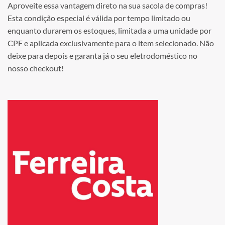
Aproveite essa vantagem direto na sua sacola de compras!
Esta condição especial é válida por tempo limitado ou
enquanto durarem os estoques, limitada a uma unidade por
CPF e aplicada exclusivamente para o item selecionado. Não
deixe para depois e garanta já o seu eletrodoméstico no
nosso checkout!