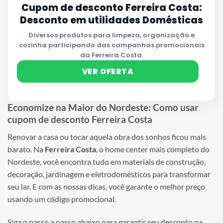
Cupom de desconto Ferreira Costa:
Desconto em utilidades Domésticas
Diversos produtos para limpeza, organização e
cozinha participando das campanhas promocionais
da Ferreira Costa.
VER OFERTA
Economize na Maior do Nordeste: Como usar
cupom de desconto Ferreira Costa
Renovar a casa ou tocar aquela obra dos sonhos ficou mais
barato. Na
Ferreira Costa
, o home center mais completo do
Nordeste, você encontra tudo em materiais de construção,
decoração, jardinagem e eletrodomésticos para transformar
seu lar. E com as nossas dicas, você garante o melhor preço
usando um código promocional.
Siga o passo a passo abaixo para garantir seu desconto na