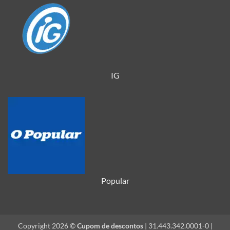
IG
Popular
Copyright 2026 ©
Cupom de descontos
| 31.443.342.0001-0 |