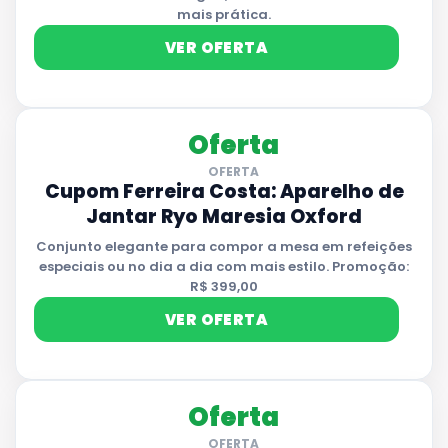
mais prática.
VER OFERTA
Oferta
OFERTA
Cupom Ferreira Costa: Aparelho de
Jantar Ryo Maresia Oxford
Conjunto elegante para compor a mesa em refeições
especiais ou no dia a dia com mais estilo. Promoção:
R$ 399,00
VER OFERTA
Oferta
OFERTA