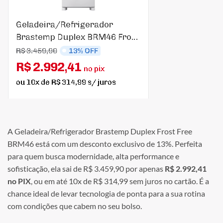
A Geladeira/Refrigerador Brastemp Duplex Frost Free
BRM46 está com um desconto exclusivo de 13%. Perfeita
para quem busca modernidade, alta performance e
sofisticação, ela sai de R$ 3.459,90 por apenas
R$ 2.992,41
no PIX
, ou em até 10x de R$ 314,99 sem juros no cartão. É a
chance ideal de levar tecnologia de ponta para a sua rotina
com condições que cabem no seu bolso.