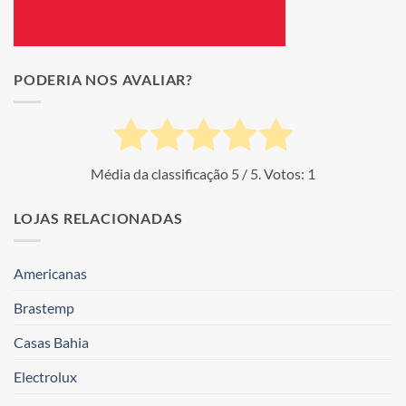
PODERIA NOS AVALIAR?
Média da classificação
5
/ 5. Votos:
1
LOJAS RELACIONADAS
Americanas
Brastemp
Casas Bahia
Electrolux