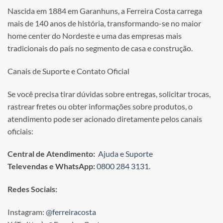
Nascida em 1884 em Garanhuns, a Ferreira Costa carrega
mais de 140 anos de história, transformando-se no maior
home center do Nordeste e uma das empresas mais
tradicionais do país no segmento de casa e construção.
Canais de Suporte e Contato Oficial
Se você precisa tirar dúvidas sobre entregas, solicitar trocas,
rastrear fretes ou obter informações sobre produtos, o
atendimento pode ser acionado diretamente pelos canais
oficiais:
Central de Atendimento:
Ajuda e Suporte
Televendas e WhatsApp:
0800 284 3131
.
Redes Sociais:
Instagram:
@ferreiracosta