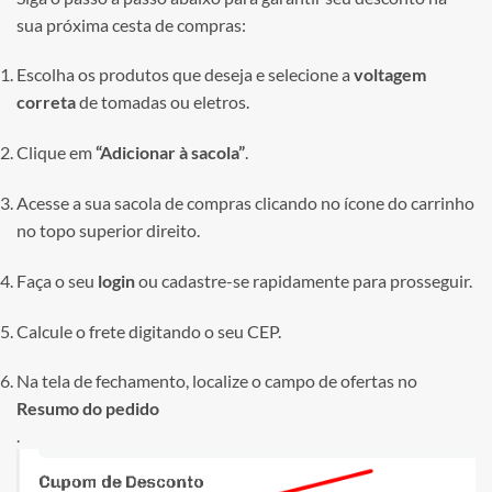
sua próxima cesta de compras:
Escolha os produtos que deseja e selecione a
voltagem
correta
de tomadas ou eletros.
Clique em
“Adicionar à sacola”
.
Acesse a sua sacola de compras clicando no ícone do carrinho
no topo superior direito.
Faça o seu
login
ou cadastre-se rapidamente para prosseguir.
Calcule o frete digitando o seu CEP.
Na tela de fechamento, localize o campo de ofertas no
Resumo do pedido
.