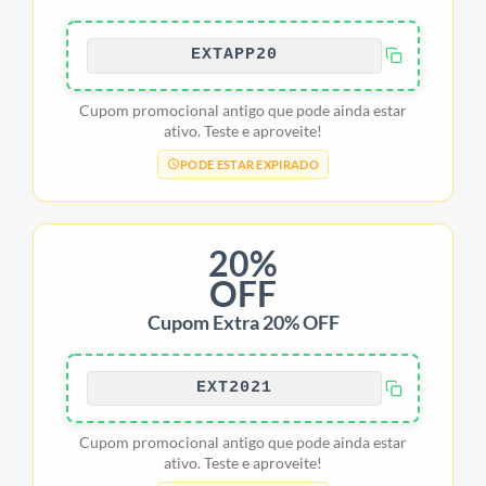
EXTAPP20
Cupom promocional antigo que pode ainda estar
ativo. Teste e aproveite!
PODE ESTAR EXPIRADO
20%
OFF
Cupom Extra 20% OFF
EXT2021
Cupom promocional antigo que pode ainda estar
ativo. Teste e aproveite!