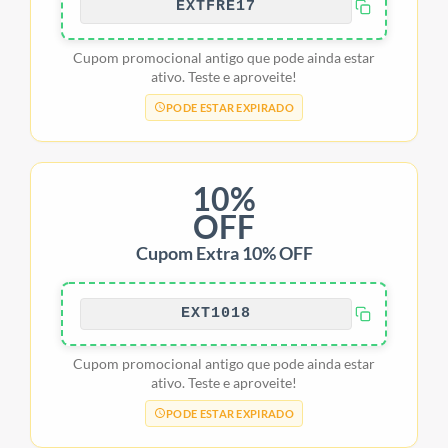
EXTFRE17
Cupom promocional antigo que pode ainda estar
ativo. Teste e aproveite!
PODE ESTAR EXPIRADO
10%
OFF
Cupom Extra 10% OFF
EXT1018
Cupom promocional antigo que pode ainda estar
ativo. Teste e aproveite!
PODE ESTAR EXPIRADO