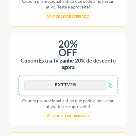
Cupom promocional antigo que pode ainda estar
ativo. Teste e aproveite!
PODE ESTAR EXPIRADO
20%
OFF
Cupom Extra Tv ganhe 20% de desconto
agora
EXTTV25
Cupom promocional antigo que pode ainda estar
ativo. Teste e aproveite!
PODE ESTAR EXPIRADO