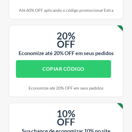
Até 60% OFF aplicando o código promocional Extra
20%
OFF
Economize até 20% OFF em seus pedidos
COPIAR CÓDIGO
Economize até 20% OFF em seus pedidos
10%
OFF
Sua chance de economizar 10% no site