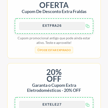
OFERTA
Cupom De Desconto Extra Fraldas
EXTFRA26
Cupom promocional antigo que pode ainda estar
ativo. Teste e aproveite!
PODE ESTAR EXPIRADO
20%
OFF
Garanta o Cupom Extra
Eletrodomésticos - 20% OFF
EXTELE27