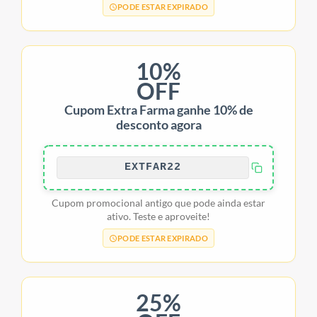
PODE ESTAR EXPIRADO
10%
OFF
Cupom Extra Farma ganhe 10% de
desconto agora
EXTFAR22
Cupom promocional antigo que pode ainda estar
ativo. Teste e aproveite!
PODE ESTAR EXPIRADO
25%