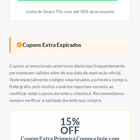
Linha de Smart TVs com até 30% de economia
Cupons Extra Expirados
Cupons promocionais anteriores desta loja frequentemente
permanecem válidos além de sua data de expiração oficial.
Teste especialmente códigos relacionados a primeira compra,
frete grátis, pois muitos usuários reportam sucesso ao
reutilizar estes cupons durante o checkout. Recomendamos
sempre verificar a validade durante sua compra.
15%
OFF
Cupom Extra Primeira Compra hoje com