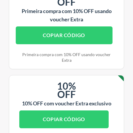
OFF
Primeira compra com 10% OFF usando
voucher Extra
COPIAR CÓDIGO
Primeira compra com 10% OFF usando voucher
Extra
10%
OFF
10% OFF com voucher Extra exclusivo
COPIAR CÓDIGO