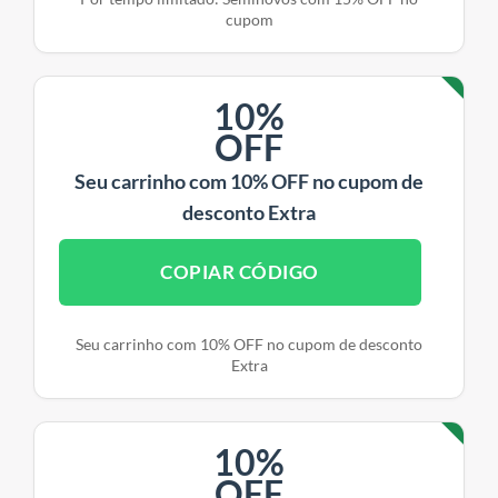
cupom
10%
OFF
Seu carrinho com 10% OFF no cupom de
desconto Extra
COPIAR CÓDIGO
Seu carrinho com 10% OFF no cupom de desconto
Extra
10%
OFF