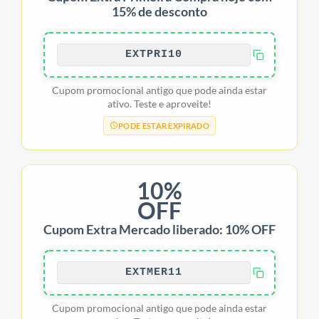
15% de desconto
EXTPRI10
Cupom promocional antigo que pode ainda estar
ativo. Teste e aproveite!
PODE ESTAR EXPIRADO
10%
OFF
Cupom Extra Mercado liberado: 10% OFF
EXTMER11
Cupom promocional antigo que pode ainda estar