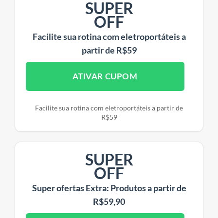
SUPER
OFF
Facilite sua rotina com eletroportáteis a
partir de R$59
ATIVAR CUPOM
Facilite sua rotina com eletroportáteis a partir de
R$59
SUPER
OFF
Super ofertas Extra: Produtos a partir de
R$59,90