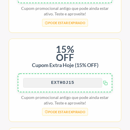
Cupom promocional antigo que pode ainda estar
ativo. Teste e aproveite!
PODE ESTAR EXPIRADO
15%
OFF
Cupom Extra Hoje (15% OFF)
EXTHOJ15
Cupom promocional antigo que pode ainda estar
ativo. Teste e aproveite!
PODE ESTAR EXPIRADO