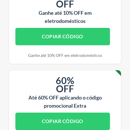
OFF
Ganhe até 10% OFF em
eletrodomésticos
COPIAR CÓDIGO
Ganhe até 10% OFF em eletrodomésticos
60%
OFF
Até 60% OFF aplicando o código
promocional Extra
COPIAR CÓDIGO