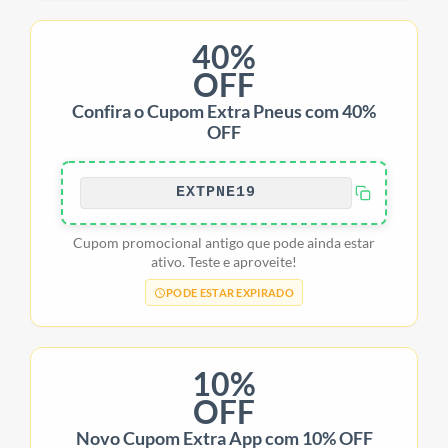
40%
OFF
Confira o Cupom Extra Pneus com 40%
OFF
EXTPNE19
Cupom promocional antigo que pode ainda estar
ativo. Teste e aproveite!
PODE ESTAR EXPIRADO
10%
OFF
Novo Cupom Extra App com 10% OFF